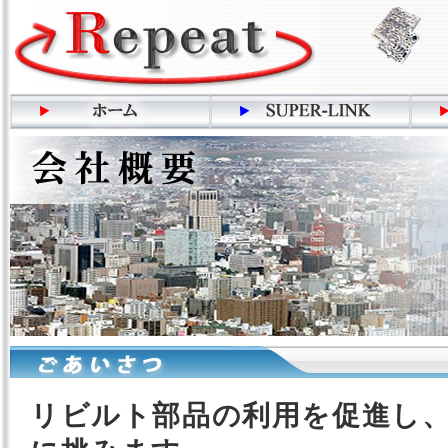
リビルト部品の利用を促進し