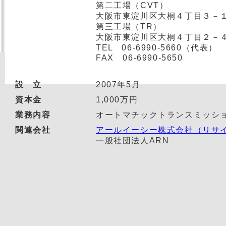
第二工場（CVT）
大阪市東淀川区大桐４丁目３－
第三工場（TR）
大阪市東淀川区大桐４丁目２－
TEL 06-6990-5660（代表）
FAX 06-6990-5650
設 立
2007年5月
資本金
1,000万円
業務内容
オートマチックトランスミッシ
関連会社
アールイーシー株式会社（リサ
一般社団法人A